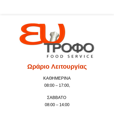
Ωράριo Λειτουργίας
ΚΑΘΗΜΕΡΙΝΑ
08:00 – 17:00,
ΣΑΒΒΑΤΟ
08:00 – 14:00