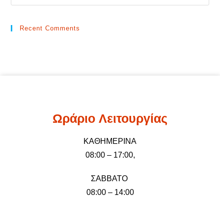
Recent Comments
Ωράριo Λειτουργίας
ΚΑΘΗΜΕΡΙΝΑ
08:00 – 17:00,
ΣΑΒΒΑΤΟ
08:00 – 14:00